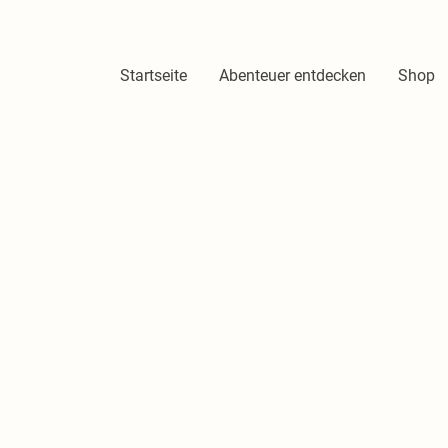
Startseite
Abenteuer entdecken
Shop