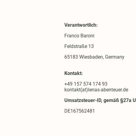
Verantwortlich:
Franco Baroni
Feldstraße 13
65183 Wiesbaden, Germany
Kontakt:
+49 157 574 174 93
kontakt(at)lenas-abenteuer.de
Umsatzsteuer-ID, gemäß §27a U
DE167562481