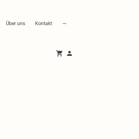
Über uns
Kontakt