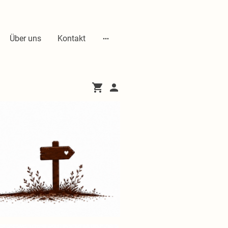
Über uns
Kontakt