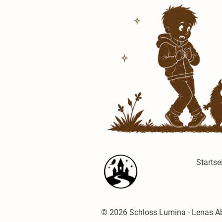
Startse
© 2026 Schloss Lumina - Lenas Abe