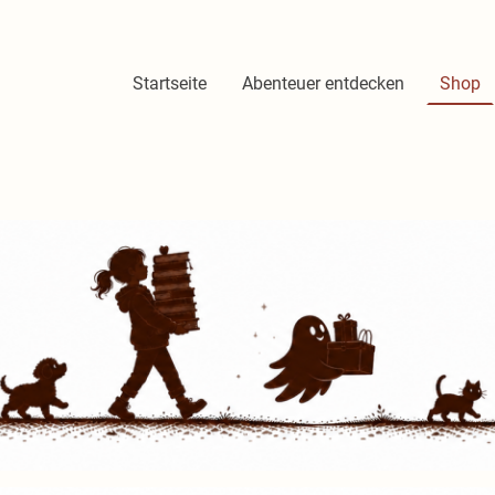
Startseite
Abenteuer entdecken
Shop