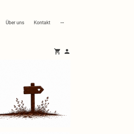
Über uns
Kontakt