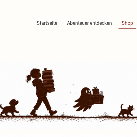
Startseite
Abenteuer entdecken
Shop