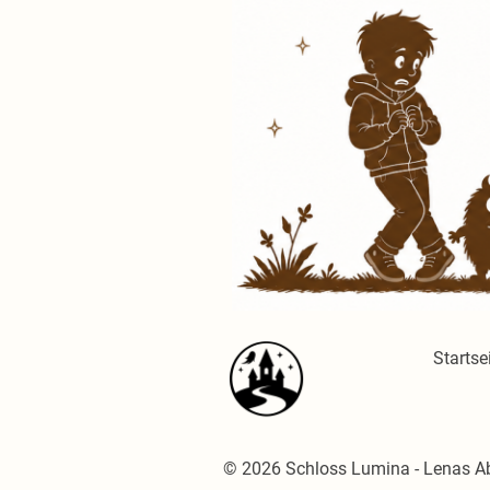
Startse
© 2026 Schloss Lumina - Lenas Abe