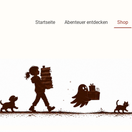
Startseite
Abenteuer entdecken
Shop