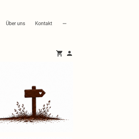
Über uns
Kontakt