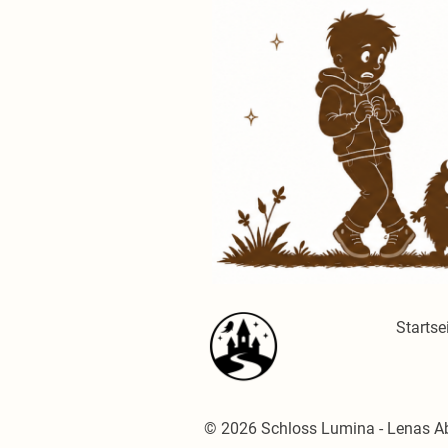
Startse
© 2026 Schloss Lumina - Lenas Abe